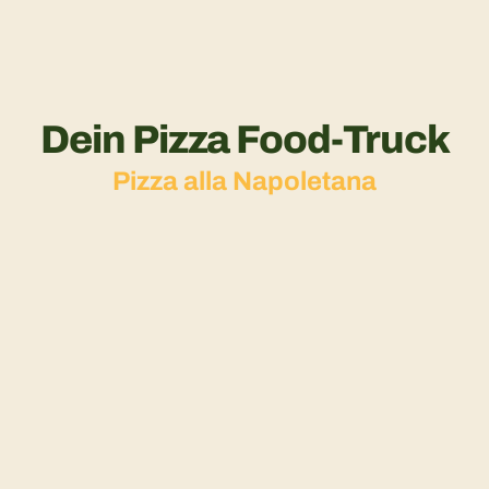
Dein Pizza Food-Truck
Pizza alla Napoletana