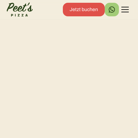
Jetzt buchen